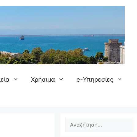
εία
Χρήσιμα
e-Υπηρεσίες
Search