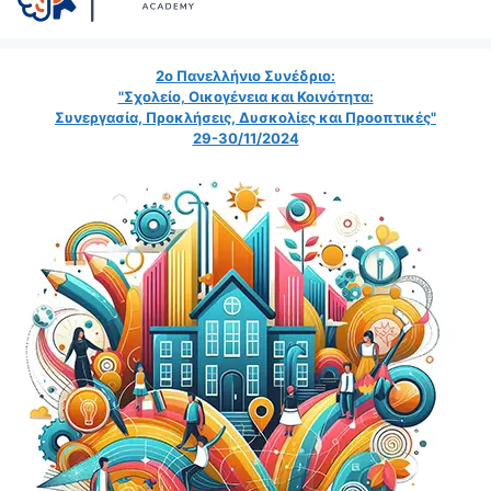
2ο Πανελλήνιο Συνέδριο:
"Σχολείο, Οικογένεια και Κοινότητα:
Συνεργασία, Προκλήσεις, Δυσκολίες και Προοπτικές"
29-30/11/2024