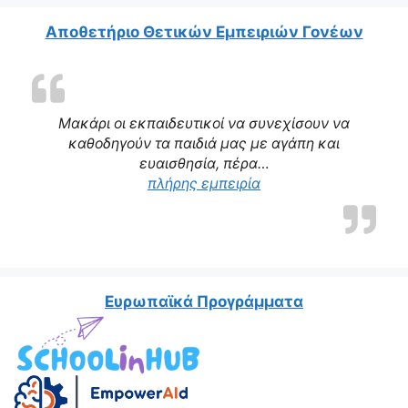
Αποθετήριο Θετικών Εμπειριών Γονέων
Μακάρι οι εκπαιδευτικοί να συνεχίσουν να
καθοδηγούν τα παιδιά μας με αγάπη και
ευαισθησία, πέρα…
“Η δασκάλα μας αποτε
πλήρης εμπειρία
Ευρωπαϊκά Προγράμματα