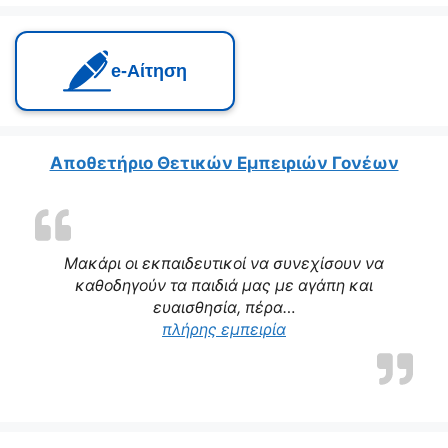
e‑Αίτηση
Αποθετήριο Θετικών Εμπειριών Γονέων
Μακάρι οι εκπαιδευτικοί να συνεχίσουν να
καθοδηγούν τα παιδιά μας με αγάπη και
ευαισθησία, πέρα…
“Η δασκάλα μας αποτε
πλήρης εμπειρία