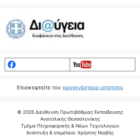
Eπισκεφτείτε τον
προγενέστερο ιστότοπο
© 2026 Διεύθυνση Πρωτοβάθμιας Εκπαίδευσης
Ανατολικής Θεσσαλονίκης
Τμήμα Πληροφορικής & Νέων Τεχνολογιών
Ανάπτυξη & επιμέλεια: Χρήστος Νιαβής