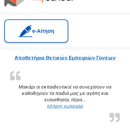
e‑Αίτηση
Αποθετήριο Θετικών Εμπειριών Γονέων
Μακάρι οι εκπαιδευτικοί να συνεχίσουν να
καθοδηγούν τα παιδιά μας με αγάπη και
ευαισθησία, πέρα…
“Η δασκάλα μας αποτε
πλήρης εμπειρία