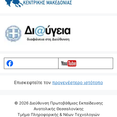
Eπισκεφτείτε τον
προγενέστερο ιστότοπο
© 2026 Διεύθυνση Πρωτοβάθμιας Εκπαίδευσης
Ανατολικής Θεσσαλονίκης
Τμήμα Πληροφορικής & Νέων Τεχνολογιών