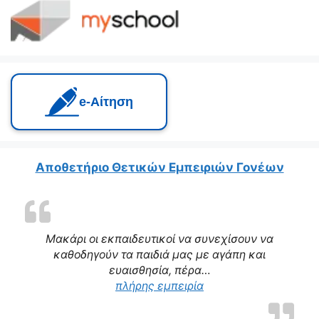
e‑Αίτηση
Αποθετήριο Θετικών Εμπειριών Γονέων
Μακάρι οι εκπαιδευτικοί να συνεχίσουν να
καθοδηγούν τα παιδιά μας με αγάπη και
ευαισθησία, πέρα…
“Η δασκάλα μας αποτε
πλήρης εμπειρία