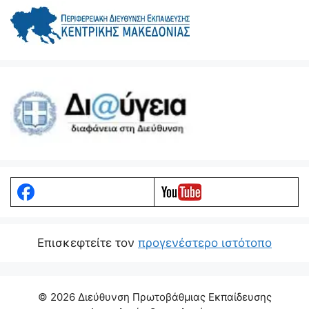
Eπισκεφτείτε τον
προγενέστερο ιστότοπο
© 2026 Διεύθυνση Πρωτοβάθμιας Εκπαίδευσης