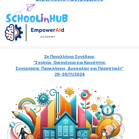
2ο Πανελλήνιο Συνέδριο:
"Σχολείο, Οικογένεια και Κοινότητα:
Συνεργασία, Προκλήσεις, Δυσκολίες και Προοπτικές"
29-30/11/2024