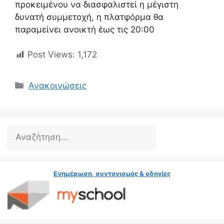
προκειμένου να διασφαλιστεί η μέγιστη
δυνατή συμμετοχή, η πλατφόρμα θα
παραμείνει ανοικτή έως τις 20:00
Post Views:
1,172
Κατηγορίες
Ανακοινώσεις
Search
Ενημέρωση, συντονισμός & οδηγίες