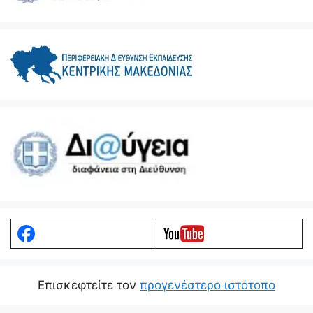
Eπισκεφτείτε τον
προγενέστερο ιστότοπο