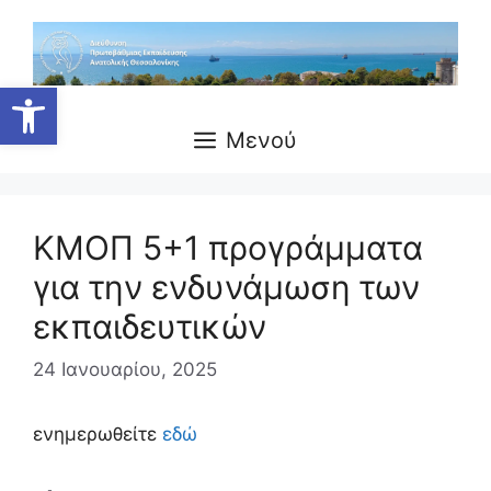
Ανοίξτε τη γραμμή εργαλείων
Μενού
ΚΜΟΠ 5+1 προγράμματα
για την ενδυνάμωση των
εκπαιδευτικών
24 Ιανουαρίου, 2025
ενημερωθείτε
εδώ