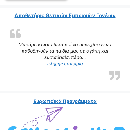
Αποθετήριο Θετικών Εμπειριών Γονέων
Μακάρι οι εκπαιδευτικοί να συνεχίσουν να
καθοδηγούν τα παιδιά μας με αγάπη και
ευαισθησία, πέρα…
πλήρης εμπειρία
Ευρωπαϊκά Προγράμματα