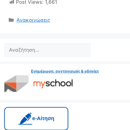
Post Views:
1,661
Ανακοινώσεις
Ενημέρωση, συντονισμός & οδηγίες
e‑Αίτηση