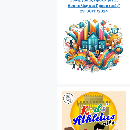
Δυσκολίες και Προοπτικές"
29-30/11/2024