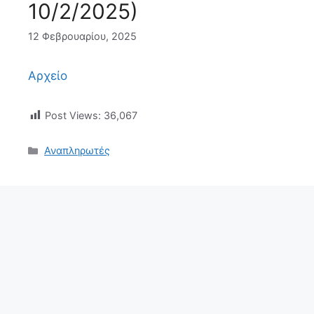
10/2/2025)
12 Φεβρουαρίου, 2025
Αρχείο
Post Views:
36,067
Αναπληρωτές