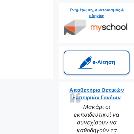
Ενημέρωση, συντονισμός &
οδηγίες
e‑Αίτηση
Αποθετήριο Θετικών
Εμπειριών Γονέων
Μακάρι οι
εκπαιδευτικοί να
συνεχίσουν να
καθοδηγούν τα