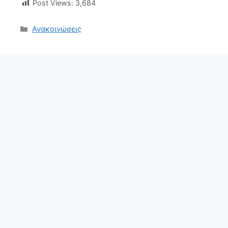
Post Views:
3,684
Κατηγορίες
Ανακοινώσεις