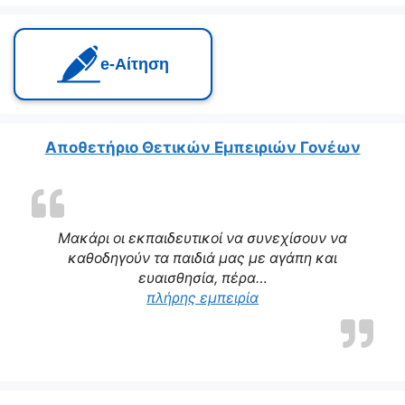
e‑Αίτηση
Αποθετήριο Θετικών Εμπειριών Γονέων
Μακάρι οι εκπαιδευτικοί να συνεχίσουν να
καθοδηγούν τα παιδιά μας με αγάπη και
ευαισθησία, πέρα…
“Η δασκάλα μας αποτε
πλήρης εμπειρία