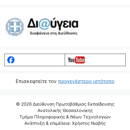
Eπισκεφτείτε τον
προγενέστερο ιστότοπο
© 2026 Διεύθυνση Πρωτοβάθμιας Εκπαίδευσης
Ανατολικής Θεσσαλονίκης
Τμήμα Πληροφορικής & Νέων Τεχνολογιών
Ανάπτυξη & επιμέλεια: Χρήστος Νιαβής