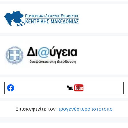
Eπισκεφτείτε τον
προγενέστερο ιστότοπο