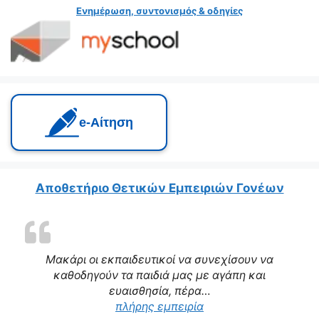
Ενημέρωση, συντονισμός & οδηγίες
e‑Αίτηση
Αποθετήριο Θετικών Εμπειριών Γονέων
Μακάρι οι εκπαιδευτικοί να συνεχίσουν να
καθοδηγούν τα παιδιά μας με αγάπη και
ευαισθησία, πέρα…
“Η δασκάλα μας αποτε
πλήρης εμπειρία