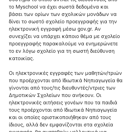
το Myschool να έχει σωστά δεδομένα και
βάσει των ορίων των σχολικών μονάδων να
δίνει το σωστό σχολείο προεγγραφής για την
ηλεκτρονική εγγραφή μέσω gov.gr. Αν
συνεχίζει να υπάρχει κάποιο θέμα με σχολείο
προεγγραφής παρακαλούμε να ενημερώνετε
το εν λόγω σχολείο για τη σωστή διεύθυνση
κατοικίας.
Οι ηλεκτρονικές εγγραφές των μαθητών/τριών
που προέρχονται από Ιδιωτικά Νηπιαγωγεία θα
γίνονται από τους/τις διευθυντές/ντριες των
Δημοτικών Σχολείων που ανήκουν. Οι
ηλεκτρονικές αιτήσεις γονέων που τα παιδιά
τους προέρχονται από Ιδιωτικά Νηπιαγωγεία
και οι οποίες οριστικοποιήθηκαν από τους
ίδιους, αλλά δεν εμφανίζονται στα σχολεία
εγγραφής, θα ανατεθούν μελλοντικά για