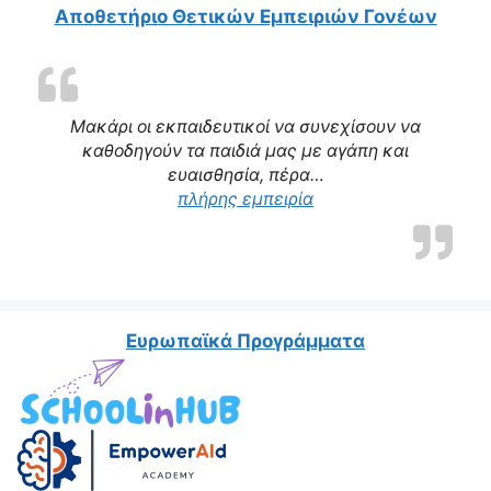
Αποθετήριο Θετικών Εμπειριών Γονέων
Μακάρι οι εκπαιδευτικοί να συνεχίσουν να
καθοδηγούν τα παιδιά μας με αγάπη και
ευαισθησία, πέρα…
“Η δασκάλα μας αποτε
πλήρης εμπειρία
Ευρωπαϊκά Προγράμματα