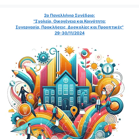
2ο Πανελλήνιο Συνέδριο:
"Σχολείο, Οικογένεια και Κοινότητα:
Συνεργασία, Προκλήσεις, Δυσκολίες και Προοπτικές"
29-30/11/2024