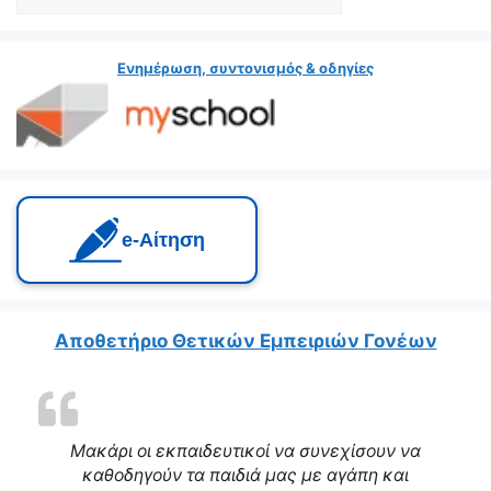
Ενημέρωση, συντονισμός & οδηγίες
e‑Αίτηση
Αποθετήριο Θετικών Εμπειριών Γονέων
Μακάρι οι εκπαιδευτικοί να συνεχίσουν να
καθοδηγούν τα παιδιά μας με αγάπη και