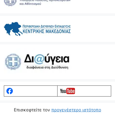
Eπισκεφτείτε τον
προγενέστερο ιστότοπο