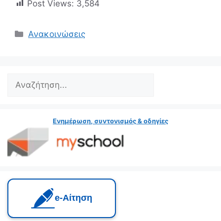
Post Views:
3,584
Ανακοινώσεις
Ενημέρωση, συντονισμός & οδηγίες
e‑Αίτηση