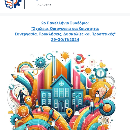
2ο Πανελλήνιο Συνέδριο:
"Σχολείο, Οικογένεια και Κοινότητα:
Συνεργασία, Προκλήσεις, Δυσκολίες και Προοπτικές"
29-30/11/2024