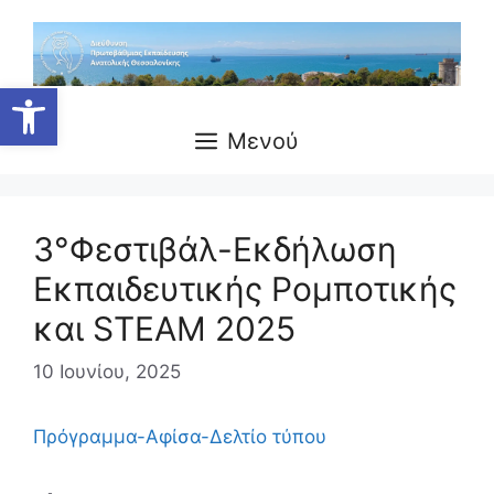
Ανοίξτε τη γραμμή εργαλείων
Μενού
3°Φεστιβάλ-Εκδήλωση
Εκπαιδευτικής Ρομποτικής
και STEAM 2025
10 Ιουνίου, 2025
Πρόγραμμα-Αφίσα-Δελτίο τύπου