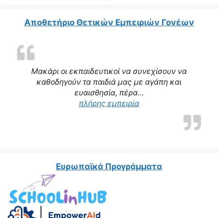
Αποθετήριο Θετικών Εμπειριών Γονέων
Μακάρι οι εκπαιδευτικοί να συνεχίσουν να
καθοδηγούν τα παιδιά μας με αγάπη και
ευαισθησία, πέρα…
πλήρης εμπειρία
Ευρωπαϊκά Προγράμματα