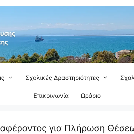
ις
Σχολικές Δραστηριότητες
Σχολ
Επικοινωνία
Ωράριο
αφέροντος για Πλήρωση Θέσε