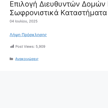
Επιλογή Διευθυντών Δομών 
Σωφρονιστικά Καταστήματα
04 Ιουλίου, 2025
Λήψη Πρόσκλησης
Post Views:
5,909
Κατηγορίες
Ανακοινώσεις