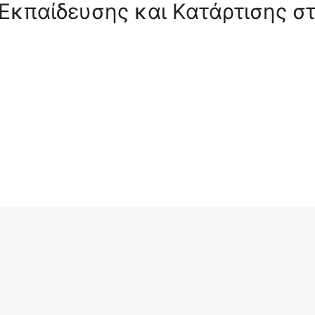
Εκπαίδευσης και Κατάρτισης σ