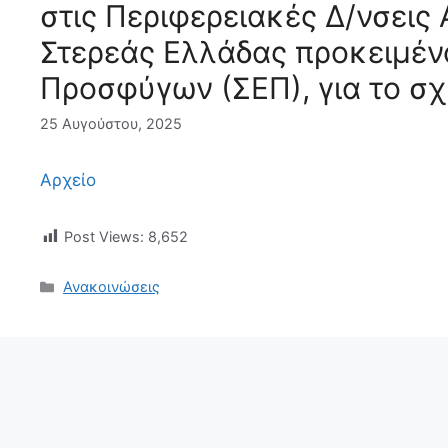
στις Περιφερειακές Δ/νσεις 
Στερεάς Ελλάδας προκειμέν
Προσφύγων (ΣΕΠ), για το σχ
25 Αυγούστου, 2025
Αρχείο
Post Views:
8,652
Ανακοινώσεις