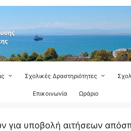
ις
Σχολικές Δραστηριότητες
Σχολ
Επικοινωνία
Ωράριο
ν για υποβολή αιτήσεων απόσ