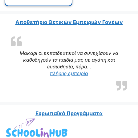
Αποθετήριο Θετικών Εμπειριών Γονέων
Μακάρι οι εκπαιδευτικοί να συνεχίσουν να
καθοδηγούν τα παιδιά μας με αγάπη και
ευαισθησία, πέρα…
“Η δασκάλα μας αποτε
πλήρης εμπειρία
Ευρωπαϊκά Προγράμματα