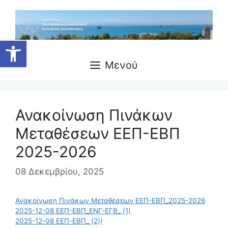
Μετάβαση
σε
περιεχόμενο
Ανοίξτε τη γραμμή εργαλείων
Μενού
Ανακοίνωση Πινάκων
Μεταθέσεων ΕΕΠ-ΕΒΠ
2025-2026
08 Δεκεμβρίου, 2025
Ανακοίνωση Πινάκων Μεταθέσεων ΕΕΠ-ΕΒΠ_2025-2026
2025-12-08 ΕΕΠ-ΕΒΠ_ΕΝΓ-ΕΓΒ_ (1)
2025-12-08 ΕΕΠ-ΕΒΠ_ (2))