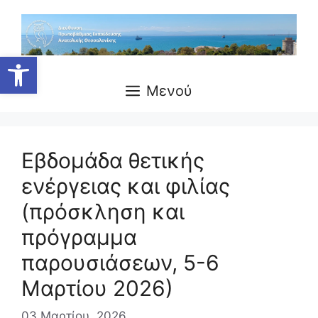
Ανοίξτε τη γραμμή εργαλείων
Μενού
Εβδομάδα θετικής
ενέργειας και φιλίας
(πρόσκληση και
πρόγραμμα
παρουσιάσεων, 5-6
Μαρτίου 2026)
03 Μαρτίου, 2026