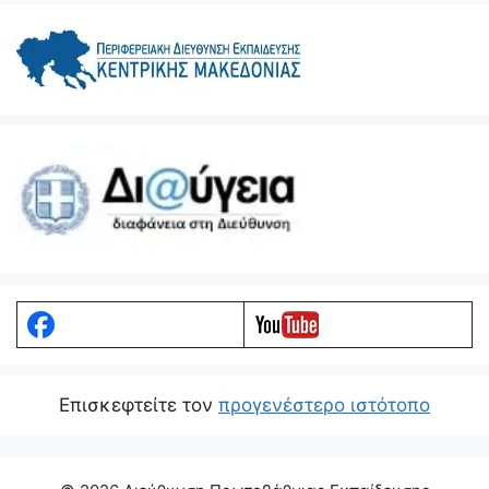
Eπισκεφτείτε τον
προγενέστερο ιστότοπο