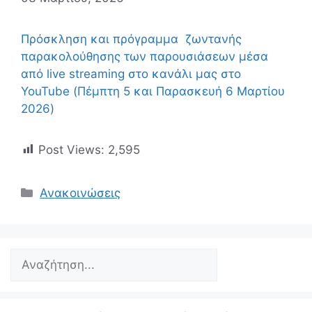
Πρόσκληση και πρόγραμμα ζωντανής
παρακολούθησης των παρουσιάσεων μέσα
από live streaming στο κανάλι μας στο
YouTube (Πέμπτη 5 και Παρασκευή 6 Μαρτίου
2026)
Post Views:
2,595
Ανακοινώσεις