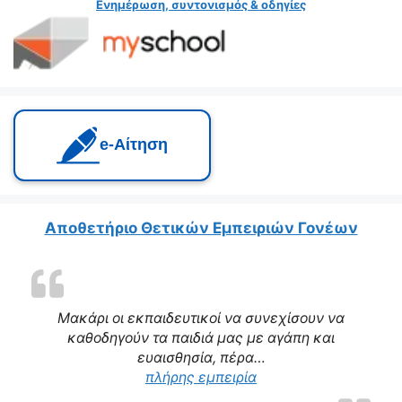
Ενημέρωση, συντονισμός & οδηγίες
e‑Αίτηση
Αποθετήριο Θετικών Εμπειριών Γονέων
Μακάρι οι εκπαιδευτικοί να συνεχίσουν να
καθοδηγούν τα παιδιά μας με αγάπη και
ευαισθησία, πέρα…
πλήρης εμπειρία