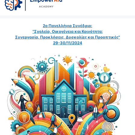
2ο Πανελλήνιο Συνέδριο:
"Σχολείο, Οικογένεια και Κοινότητα:
Συνεργασία, Προκλήσεις, Δυσκολίες και Προοπτικές"
29-30/11/2024