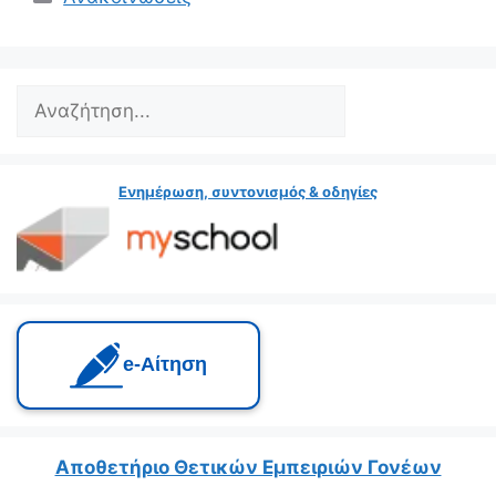
Search
Ενημέρωση, συντονισμός & οδηγίες
e‑Αίτηση
Αποθετήριο Θετικών Εμπειριών Γονέων