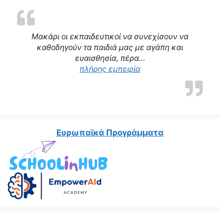
Μακάρι οι εκπαιδευτικοί να συνεχίσουν να
καθοδηγούν τα παιδιά μας με αγάπη και
ευαισθησία, πέρα…
“Η δασκάλα μας αποτε
πλήρης εμπειρία
Ευρωπαϊκά Προγράμματα