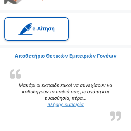
e‑Αίτηση
Αποθετήριο Θετικών Εμπειριών Γονέων
Μακάρι οι εκπαιδευτικοί να συνεχίσουν να
καθοδηγούν τα παιδιά μας με αγάπη και
ευαισθησία, πέρα…
“Η δασκάλα μας αποτε
πλήρης εμπειρία