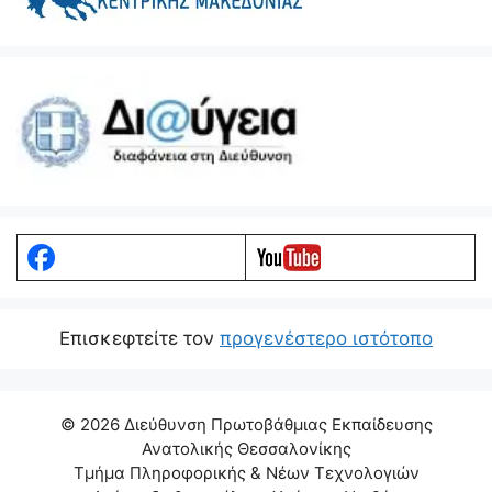
Eπισκεφτείτε τον
προγενέστερο ιστότοπο
© 2026 Διεύθυνση Πρωτοβάθμιας Εκπαίδευσης
Ανατολικής Θεσσαλονίκης
Τμήμα Πληροφορικής & Νέων Τεχνολογιών