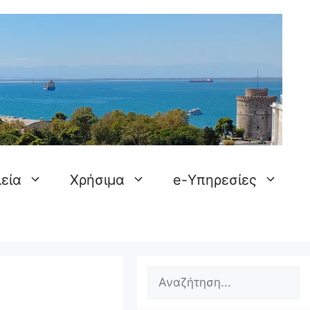
εία
Χρήσιμα
e-Υπηρεσίες
Search