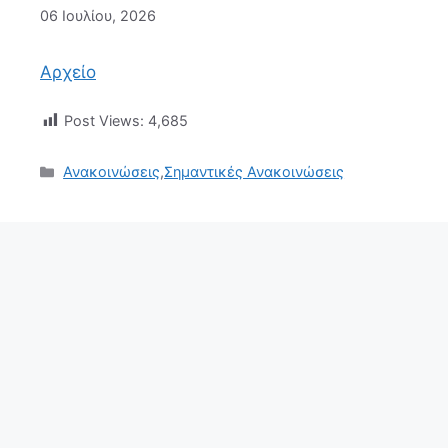
06 Ιουλίου, 2026
Αρχείο
Post Views:
4,685
Κατηγορίες
Ανακοινώσεις
,
Σημαντικές Ανακοινώσεις