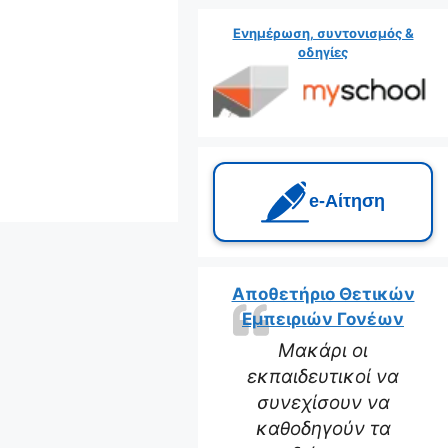
Ενημέρωση, συντονισμός &
οδηγίες
e‑Αίτηση
Αποθετήριο Θετικών
Εμπειριών Γονέων
Μακάρι οι
εκπαιδευτικοί να
συνεχίσουν να
καθοδηγούν τα