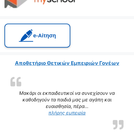
e‑Αίτηση
Αποθετήριο Θετικών Εμπειριών Γονέων
Μακάρι οι εκπαιδευτικοί να συνεχίσουν να
καθοδηγούν τα παιδιά μας με αγάπη και
ευαισθησία, πέρα…
πλήρης εμπειρία