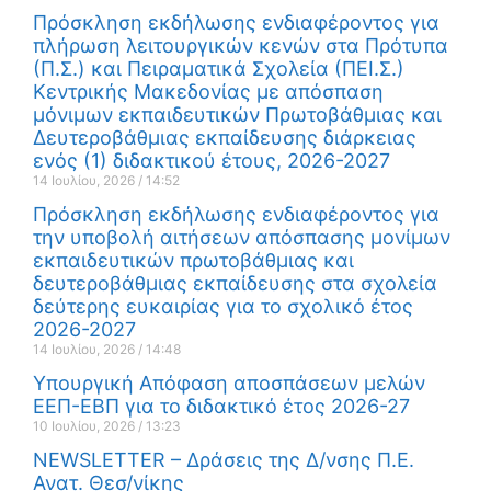
Πρόσκληση εκδήλωσης ενδιαφέροντος για
πλήρωση λειτουργικών κενών στα Πρότυπα
(Π.Σ.) και Πειραματικά Σχολεία (ΠΕΙ.Σ.)
Κεντρικής Μακεδονίας με απόσπαση
μόνιμων εκπαιδευτικών Πρωτοβάθμιας και
Δευτεροβάθμιας εκπαίδευσης διάρκειας
ενός (1) διδακτικού έτους, 2026-2027
14 Ιουλίου, 2026
14:52
Πρόσκληση εκδήλωσης ενδιαφέροντος για
την υποβολή αιτήσεων απόσπασης μονίμων
εκπαιδευτικών πρωτοβάθμιας και
δευτεροβάθμιας εκπαίδευσης στα σχολεία
δεύτερης ευκαιρίας για το σχολικό έτος
2026-2027
14 Ιουλίου, 2026
14:48
Υπουργική Απόφαση αποσπάσεων μελών
ΕΕΠ-ΕΒΠ για το διδακτικό έτος 2026-27
10 Ιουλίου, 2026
13:23
NEWSLETTER – Δράσεις της Δ/νσης Π.Ε.
Ανατ. Θεσ/νίκης