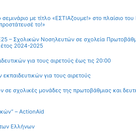
σεμινάριο με τίτλο «ΕΣΤΙΑζουμε!» στο πλαίσιο του
προστάτευσέ το!»
25 – Σχολικών Νοσηλευτών σε σχολεία Πρωτοβάθμ
 έτος 2024-2025
ευτικών για τους αιρετούς έως τις 20:00
 εκπαιδευτικών για τους αιρετούς
ν σε σχολικές μονάδες της πρωτοβάθμιας και δευ
ών” – ActionAid
 των Ελλήνων