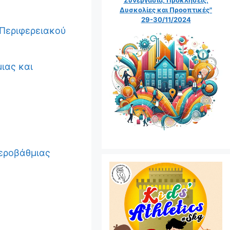
Δυσκολίες και Προοπτικές"
29-30/11/2024
 Περιφερειακού
ιας και
τεροβάθμιας