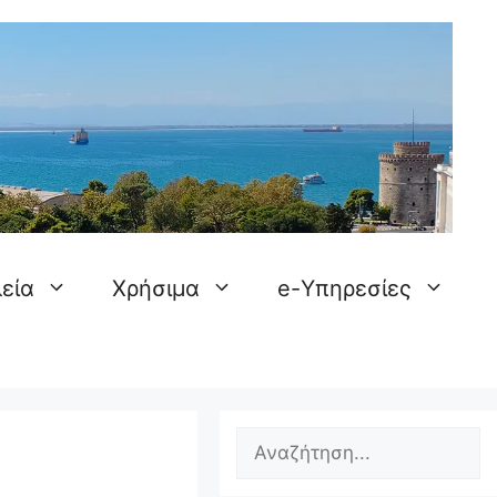
εία
Χρήσιμα
e-Υπηρεσίες