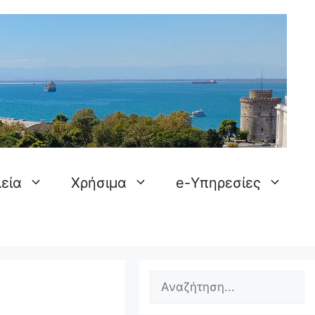
εία
Χρήσιμα
e-Υπηρεσίες