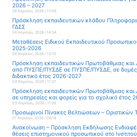
2026 – 2027
08 Απριλίου, 2026
12:06
Πρόσκληση εκπαιδευτικών κλάδου Πληροφορικ
ΓΔΣΣ
06 Απριλίου, 2026
14:54
Μεταθέσεις Ειδικού Εκπαιδευτικού Προσωπικο
2025-2026
06 Απριλίου, 2026
13:15
Πρόσκληση εκπαιδευτικών Πρωτοβάθμιας και
από ΠΥΣΠΕ/ΠΥΣΔΕ σε ΠΥΣΠΕ/ΠΥΣΔΕ, σε δομές Ε.
διδακτικό έτος 2026-2027
03 Απριλίου, 2026
11:27
Πρόσκληση εκπαιδευτικών Πρωτοβάθμιας και
σε υπηρεσίες και φορείς για το σχολικό έτος 
03 Απριλίου, 2026
11:26
Προσωρινοί Πίνακες Βελτιώσεων – Οριστικών 
01 Απριλίου, 2026
09:18
Ανακοίνωση – Πρόσκληση Εκδήλωσης Ενδιαφέρο
θέσεις επιστημονικού προσωπικού στο Ινστιτού