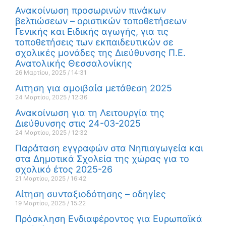
Ανακοίνωση προσωρινών πινάκων
βελτιώσεων – οριστικών τοποθετήσεων
Γενικής και Ειδικής αγωγής, για τις
τοποθετήσεις των εκπαιδευτικών σε
σχολικές μονάδες της Διεύθυνσης Π.Ε.
Ανατολικής Θεσσαλονίκης
26 Μαρτίου, 2025
14:31
Αιτηση για αμοιβαία μετάθεση 2025
24 Μαρτίου, 2025
12:36
Ανακοίνωση για τη Λειτουργία της
Διεύθυνσης στις 24-03-2025
24 Μαρτίου, 2025
12:32
Παράταση εγγραφών στα Νηπιαγωγεία και
στα Δημοτικά Σχολεία της χώρας για το
σχολικό έτος 2025-26
21 Μαρτίου, 2025
16:42
Αίτηση συνταξιοδότησης – οδηγίες
19 Μαρτίου, 2025
15:22
Πρόσκληση Ενδιαφέροντος για Ευρωπαϊκά