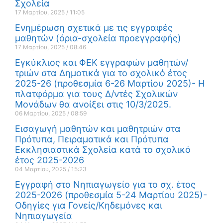
Σχολεία
17 Μαρτίου, 2025
11:05
Ενημέρωση σχετικά με τις εγγραφές
μαθητών (όρια-σχολεία προεγγραφής)
17 Μαρτίου, 2025
08:46
Εγκύκλιος και ΦΕΚ εγγραφών μαθητών/
τριών στα Δημοτικά για το σχολικό έτος
2025-26 (προθεσμία 6-26 Μαρτίου 2025)- Η
πλατφόρμα για τους Δ/ντές Σχολικών
Μονάδων θα ανοίξει στις 10/3/2025.
06 Μαρτίου, 2025
08:59
Εισαγωγή μαθητών και μαθητριών στα
Πρότυπα, Πειραματικά και Πρότυπα
Εκκλησιαστικά Σχολεία κατά το σχολικό
έτος 2025-2026
04 Μαρτίου, 2025
15:23
Εγγραφή στο Νηπιαγωγείο για το σχ. έτος
2025-2026 (προθεσμία 5-24 Μαρτίου 2025)-
Οδηγίες για Γονείς/Κηδεμόνες και
Νηπιαγωγεία