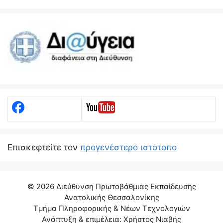
Eπισκεφτείτε τον
προγενέστερο ιστότοπο
© 2026 Διεύθυνση Πρωτοβάθμιας Εκπαίδευσης
Ανατολικής Θεσσαλονίκης
Τμήμα Πληροφορικής & Νέων Τεχνολογιών
Ανάπτυξη & επιμέλεια: Χρήστος Νιαβής