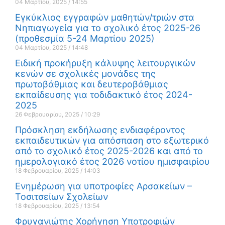
04 Μαρτίου, 2025
14:55
Εγκύκλιος εγγραφών μαθητών/τριών στα
Νηπιαγωγεία για το σχολικό έτος 2025-26
(προθεσμία 5-24 Μαρτίου 2025)
04 Μαρτίου, 2025
14:48
Ειδική προκήρυξη κάλυψης λειτουργικών
κενών σε σχολικές μονάδες της
πρωτοβάθμιας και δευτεροβάθμιας
εκπαίδευσης για τοδιδακτικό έτος 2024-
2025
26 Φεβρουαρίου, 2025
10:29
Πρόσκληση εκδήλωσης ενδιαφέροντος
εκπαιδευτικών για απόσπαση στο εξωτερικό
από το σχολικό έτος 2025-2026 και από το
ημερολογιακό έτος 2026 νοτίου ημισφαιρίου
18 Φεβρουαρίου, 2025
14:03
Ενημέρωση για υποτροφίες Αρσακείων –
Τοσιτσείων Σχολείων
18 Φεβρουαρίου, 2025
13:54
Φρυγανιώτης Χορήγηση Υποτροφιών