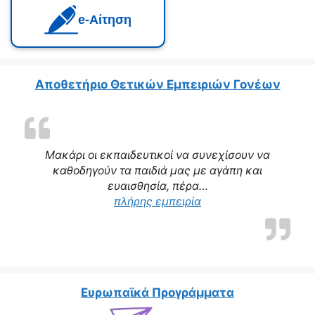
e‑Αίτηση
Αποθετήριο Θετικών Εμπειριών Γονέων
Μακάρι οι εκπαιδευτικοί να συνεχίσουν να
καθοδηγούν τα παιδιά μας με αγάπη και
ευαισθησία, πέρα…
πλήρης εμπειρία
Ευρωπαϊκά Προγράμματα