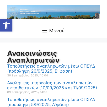
Ανοίξτε τη γραμμή εργαλείων
Μενού
Ανακοινώσεις
Αναπληρωτών
Τοποθετήσεις αναπληρωτών μέσω ΟΠΣΥΔ
(πρόσληψη 26/9/2025, Β’ φάση)
30 Σεπτεμβρίου, 2025
10:04
Αναλήψεις υπηρεσίας των αναπληρωτών
εκπαιδευτικών (10/09/2025 και 11/09/2025)
09 Σεπτεμβρίου, 2025
14:10
Τοποθετήσεις αναπληρωτών μέσω ΟΠΣΥΔ
(πρόσληψη 5/9/2025, Α΄φάση)