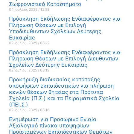
Σωφρονιστικά Καταστήματα
04 Ιουλίου, 2025
12:58
Πρόσκληση Εκδήλωσης Ενδιαφέροντος για
Πλήρωση Θέσεων με Επιλογή
Υποδιευθυντών Σχολείων Δεύτερης
Ευκαιρίας
02 Ιουλίου, 2025
08:22
Πρόσκληση Εκδήλωσης Ενδιαφέροντος για
Πλήρωση Θέσεων με Επιλογή Διευθυντών
Σχολείων Δεύτερης Ευκαιρίας
02 Ιουλίου, 2025
08:19
Προκήρυξη διαδικασίας κατάταξης
υποψήφιων εκπαιδευτικών για πλήρωση
κενών θέσεων θητείας στα Πρότυπα
Σχολεία (Π.Σ.) και τα Πειραματικά Σχολεία
(ΠΕΙ.Σ.)
02 Ιουλίου, 2025
08:16
Ενημέρωση για Προσωρινό Ενιαίο
Αξιολογικό πίνακα υποψηφίων
Προϊσταμένων Εκπαιδευτικών Θεμάτων