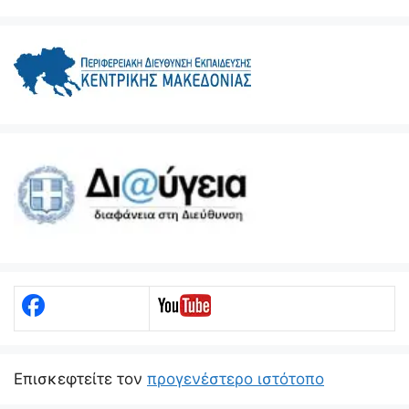
Eπισκεφτείτε τον
προγενέστερο ιστότοπο