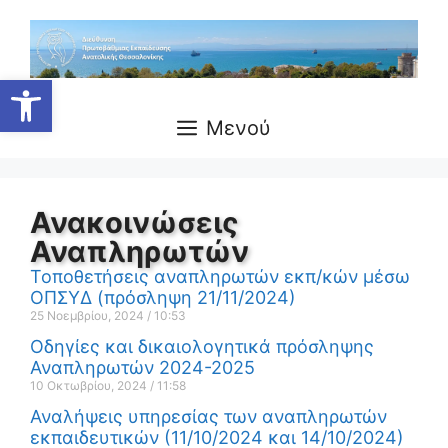
Ανοίξτε τη γραμμή εργαλείων
Μενού
Ανακοινώσεις
Αναπληρωτών
Τοποθετήσεις αναπληρωτών εκπ/κών μέσω
ΟΠΣΥΔ (πρόσληψη 21/11/2024)
25 Νοεμβρίου, 2024
10:53
Οδηγίες και δικαιολογητικά πρόσληψης
Αναπληρωτών 2024-2025
10 Οκτωβρίου, 2024
11:58
Αναλήψεις υπηρεσίας των αναπληρωτών
εκπαιδευτικών (11/10/2024 και 14/10/2024)