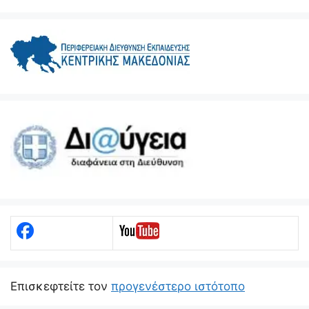
Eπισκεφτείτε τον
προγενέστερο ιστότοπο