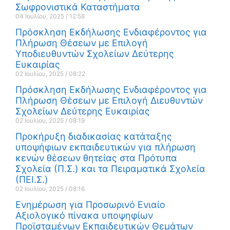
Σωφρονιστικά Καταστήματα
04 Ιουλίου, 2025
12:58
Πρόσκληση Εκδήλωσης Ενδιαφέροντος για
Πλήρωση Θέσεων με Επιλογή
Υποδιευθυντών Σχολείων Δεύτερης
Ευκαιρίας
02 Ιουλίου, 2025
08:22
Πρόσκληση Εκδήλωσης Ενδιαφέροντος για
Πλήρωση Θέσεων με Επιλογή Διευθυντών
Σχολείων Δεύτερης Ευκαιρίας
02 Ιουλίου, 2025
08:19
Προκήρυξη διαδικασίας κατάταξης
υποψήφιων εκπαιδευτικών για πλήρωση
κενών θέσεων θητείας στα Πρότυπα
Σχολεία (Π.Σ.) και τα Πειραματικά Σχολεία
(ΠΕΙ.Σ.)
02 Ιουλίου, 2025
08:16
Ενημέρωση για Προσωρινό Ενιαίο
Αξιολογικό πίνακα υποψηφίων
Προϊσταμένων Εκπαιδευτικών Θεμάτων