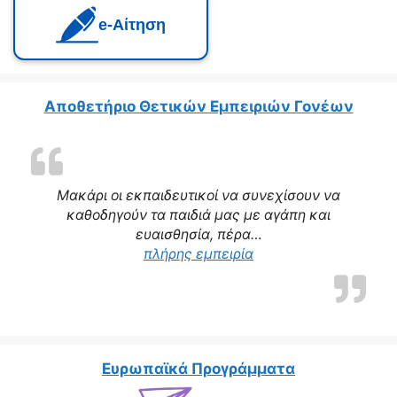
e‑Αίτηση
Αποθετήριο Θετικών Εμπειριών Γονέων
Μακάρι οι εκπαιδευτικοί να συνεχίσουν να
καθοδηγούν τα παιδιά μας με αγάπη και
ευαισθησία, πέρα…
πλήρης εμπειρία
Ευρωπαϊκά Προγράμματα