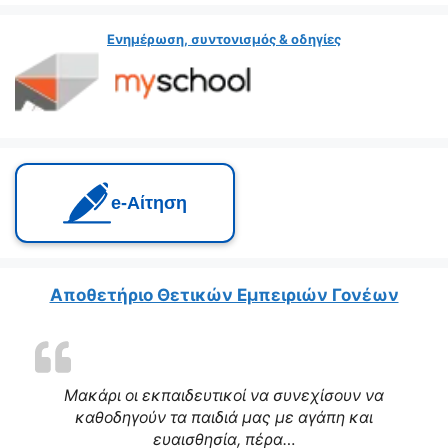
Ενημέρωση, συντονισμός & οδηγίες
e‑Αίτηση
Αποθετήριο Θετικών Εμπειριών Γονέων
Μακάρι οι εκπαιδευτικοί να συνεχίσουν να
καθοδηγούν τα παιδιά μας με αγάπη και
ευαισθησία, πέρα…