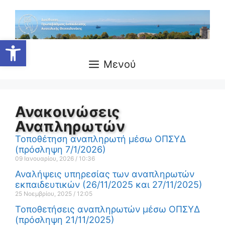
Ανοίξτε τη γραμμή εργαλείων
Μενού
Ανακοινώσεις
Αναπληρωτών
Τοποθέτηση αναπληρωτή μέσω ΟΠΣΥΔ
(πρόσληψη 7/1/2026)
09 Ιανουαρίου, 2026
10:36
Αναλήψεις υπηρεσίας των αναπληρωτών
εκπαιδευτικών (26/11/2025 και 27/11/2025)
25 Νοεμβρίου, 2025
12:05
Τοποθετήσεις αναπληρωτών μέσω ΟΠΣΥΔ
(πρόσληψη 21/11/2025)