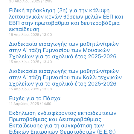
30 Απριλίου, 2025
12:09
Ειδική πρόσκληση (3η) για την κάλυψη
λειτουργικών κενών θέσεων μελών ΕΕΠ και
ΕΒΠ στην πρωτοβάθμια και δευτεροβάθμια
εκπαίδευση
16 Απριλίου, 2025
13:00
Διαδικασία εισαγωγής των μαθητών/τριών
στην Α ́ τάξη Γυμνασίου των Μουσικών
Σχολείων για το σχολικό έτος 2025-2026
15 Απριλίου, 2025
13:40
Διαδικασία εισαγωγής των μαθητών/τριών
στην Α ́ τάξη Γυμνασίου των Καλλιτεχνικών
Σχολείων για το σχολικό έτος 2025-2026
15 Απριλίου, 2025
13:38
Ευχές για το Πάσχα
11 Απριλίου, 2025
14:50
Εκδήλωση ενδιαφέροντος εκπαιδευτικών
Πρωτοβάθμιας και Δευτεροβάθμιας
Εκπαίδευσης για τη συγκρότηση των
Ειδικών Επιτροπών Θεματοδοτών (Ε.Ε.Θ.)