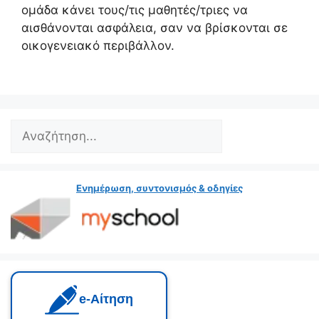
ομάδα κάνει τους/τις μαθητές/τριες να
αισθάνονται ασφάλεια, σαν να βρίσκονται σε
οικογενειακό περιβάλλον.
Search
Ενημέρωση, συντονισμός & οδηγίες
e‑Αίτηση