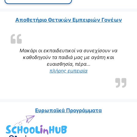
Αποθετήριο Θετικών Εμπειριών Γονέων
Μακάρι οι εκπαιδευτικοί να συνεχίσουν να
καθοδηγούν τα παιδιά μας με αγάπη και
ευαισθησία, πέρα…
“Η δασκάλα μας αποτε
πλήρης εμπειρία
Ευρωπαϊκά Προγράμματα