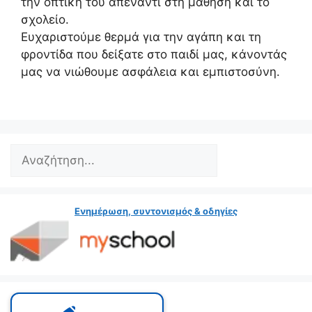
την οπτική του απέναντι στη μάθηση και το
σχολείο.
Ευχαριστούμε θερμά για την αγάπη και τη
φροντίδα που δείξατε στο παιδί μας, κάνοντάς
μας να νιώθουμε ασφάλεια και εμπιστοσύνη.
Search
Ενημέρωση, συντονισμός & οδηγίες