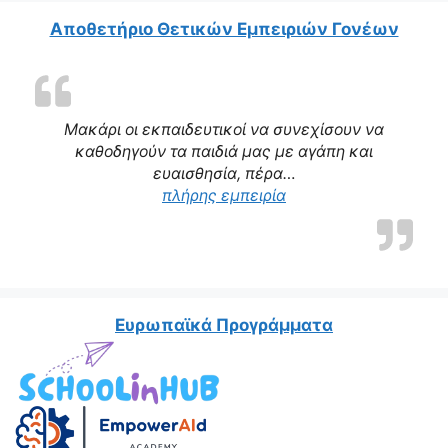
Αποθετήριο Θετικών Εμπειριών Γονέων
Μακάρι οι εκπαιδευτικοί να συνεχίσουν να
καθοδηγούν τα παιδιά μας με αγάπη και
ευαισθησία, πέρα…
“Η δασκάλα μας αποτε
πλήρης εμπειρία
Ευρωπαϊκά Προγράμματα