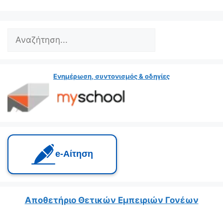
Search
Ενημέρωση, συντονισμός & οδηγίες
e‑Αίτηση
Αποθετήριο Θετικών Εμπειριών Γονέων