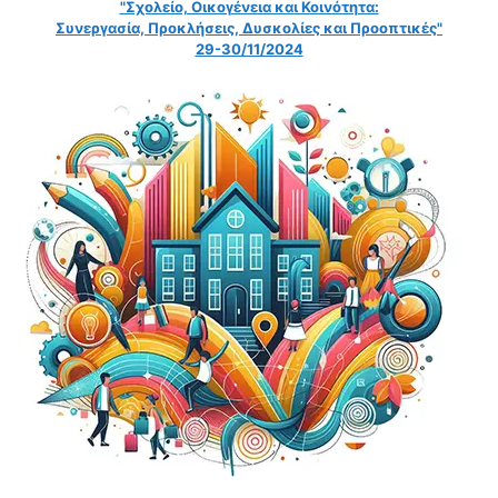
"Σχολείο, Οικογένεια και Κοινότητα:
Συνεργασία, Προκλήσεις, Δυσκολίες και Προοπτικές"
29-30/11/2024