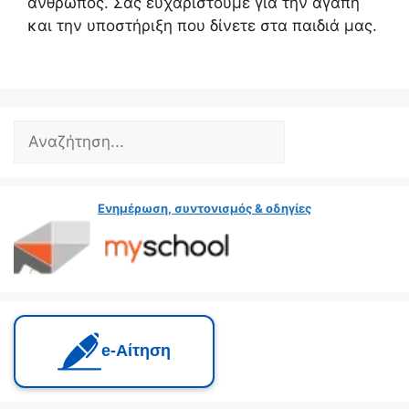
άνθρωπος. Σας ευχαριστούμε για την αγάπη
και την υποστήριξη που δίνετε στα παιδιά μας.
Search
Ενημέρωση, συντονισμός & οδηγίες
e‑Αίτηση