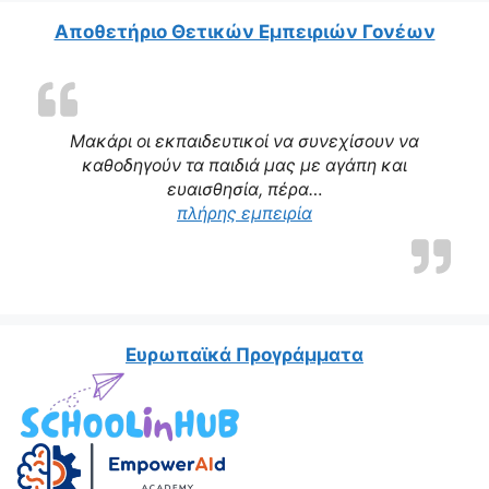
Αποθετήριο Θετικών Εμπειριών Γονέων
Μακάρι οι εκπαιδευτικοί να συνεχίσουν να
καθοδηγούν τα παιδιά μας με αγάπη και
ευαισθησία, πέρα…
“Η δασκάλα μας αποτε
πλήρης εμπειρία
Ευρωπαϊκά Προγράμματα