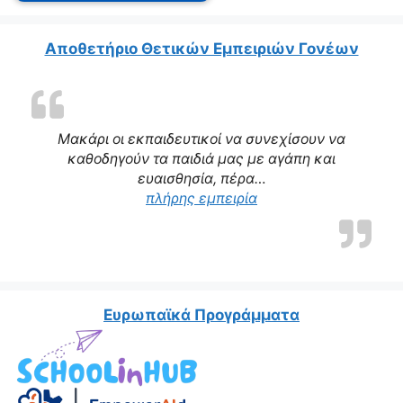
Αποθετήριο Θετικών Εμπειριών Γονέων
Μακάρι οι εκπαιδευτικοί να συνεχίσουν να
καθοδηγούν τα παιδιά μας με αγάπη και
ευαισθησία, πέρα…
“Η δασκάλα μας αποτε
πλήρης εμπειρία
Ευρωπαϊκά Προγράμματα