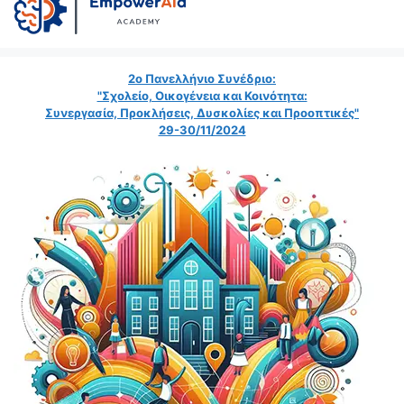
2ο Πανελλήνιο Συνέδριο:
"Σχολείο, Οικογένεια και Κοινότητα:
Συνεργασία, Προκλήσεις, Δυσκολίες και Προοπτικές"
29-30/11/2024