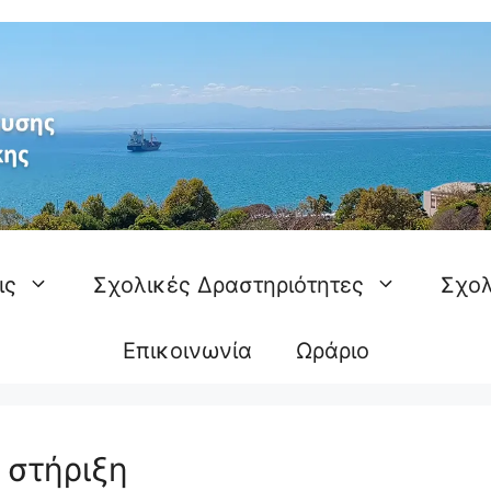
ις
Σχολικές Δραστηριότητες
Σχολ
Επικοινωνία
Ωράριο
 στήριξη