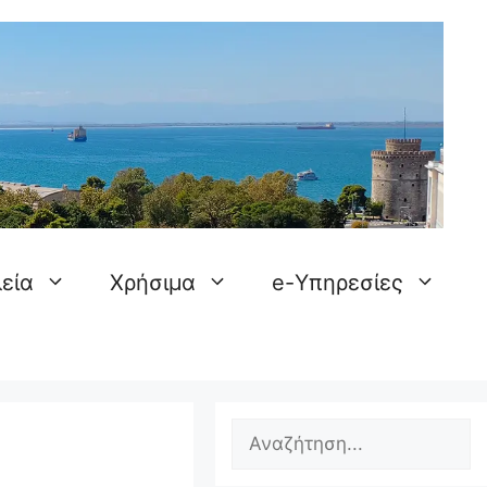
εία
Χρήσιμα
e-Υπηρεσίες
Search