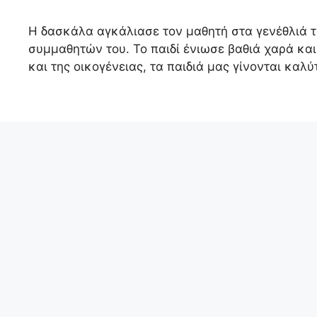
Η δασκάλα αγκάλιασε τον μαθητή στα γενέθλιά τ
συμμαθητών του. Το παιδί ένιωσε βαθιά χαρά κα
και της οικογένειας, τα παιδιά μας γίνονται καλ