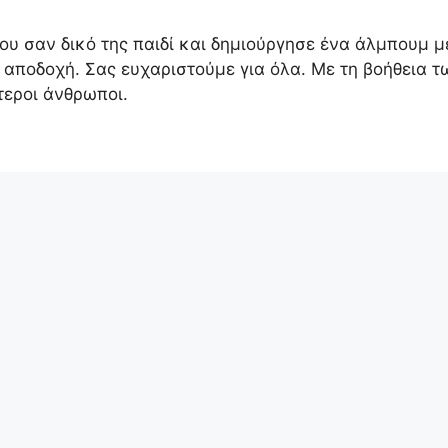
ου σαν δικό της παιδί και δημιούργησε ένα άλμπουμ 
ι αποδοχή. Σας ευχαριστούμε για όλα. Με τη βοήθεια 
ύτεροι άνθρωποι.