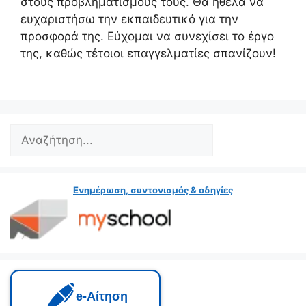
στους προβληματισμούς τους. Θα ήθελα να
ευχαριστήσω την εκπαιδευτικό για την
προσφορά της. Εύχομαι να συνεχίσει το έργο
της, καθώς τέτοιοι επαγγελματίες σπανίζουν!
Search
Ενημέρωση, συντονισμός & οδηγίες
e‑Αίτηση