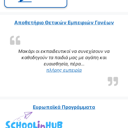
Αποθετήριο Θετικών Εμπειριών Γονέων
Μακάρι οι εκπαιδευτικοί να συνεχίσουν να
καθοδηγούν τα παιδιά μας με αγάπη και
ευαισθησία, πέρα…
“Η δασκάλα μας αποτε
πλήρης εμπειρία
Ευρωπαϊκά Προγράμματα