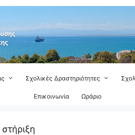
ις
Σχολικές Δραστηριότητες
Σχολ
Επικοινωνία
Ωράριο
 στήριξη