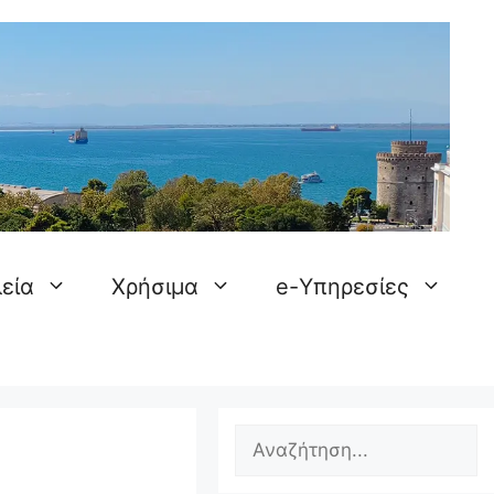
εία
Χρήσιμα
e-Υπηρεσίες
Search