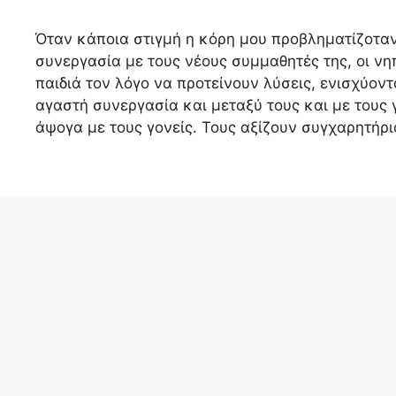
Όταν κάποια στιγμή η κόρη μου προβληματίζοταν
συνεργασία με τους νέους συμμαθητές της, οι νη
παιδιά τον λόγο να προτείνουν λύσεις, ενισχύοντ
αγαστή συνεργασία και μεταξύ τους και με τους γ
άψογα με τους γονείς. Τους αξίζουν συγχαρητήρια