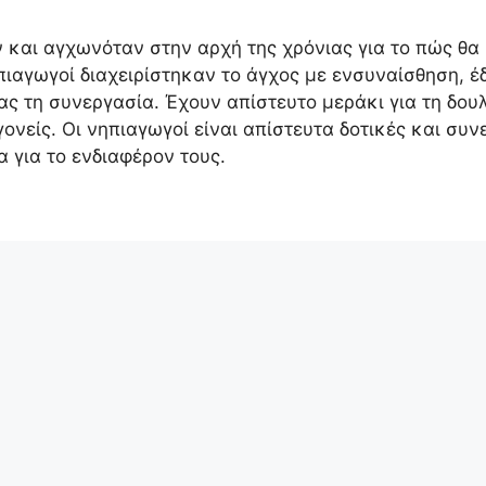
 και αγχωνόταν στην αρχή της χρόνιας για το πώς θα 
πιαγωγοί διαχειρίστηκαν το άγχος με ενσυναίσθηση, 
ας τη συνεργασία. Έχουν απίστευτο μεράκι για τη δουλ
ονείς. Οι νηπιαγωγοί είναι απίστευτα δοτικές και συν
 για το ενδιαφέρον τους.