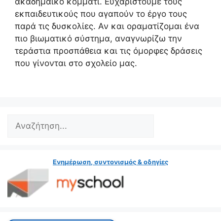
ακαδημαϊκό κομμάτι. Ευχαριστούμε τους
εκπαιδευτικούς που αγαπούν το έργο τους
παρά τις δυσκολίες. Αν και οραματίζομαι ένα
πιο βιωματικό σύστημα, αναγνωρίζω την
τεράστια προσπάθεια και τις όμορφες δράσεις
που γίνονται στο σχολείο μας.
Search
Ενημέρωση, συντονισμός & οδηγίες