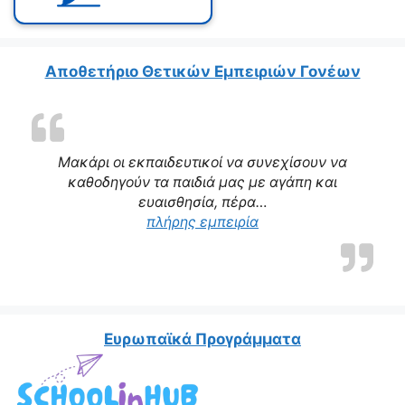
Αποθετήριο Θετικών Εμπειριών Γονέων
Μακάρι οι εκπαιδευτικοί να συνεχίσουν να
καθοδηγούν τα παιδιά μας με αγάπη και
ευαισθησία, πέρα…
“Η δασκάλα μας αποτε
πλήρης εμπειρία
Ευρωπαϊκά Προγράμματα