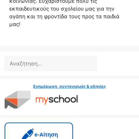
κοινωνίας. Ευχαριστούμε πολύ τις
εκπαιδευτικούς του σχολείου μας για την
αγάπη και τη φροντίδα τους προς τα παιδιά
μας!
Search
Ενημέρωση, συντονισμός & οδηγίες
e‑Αίτηση