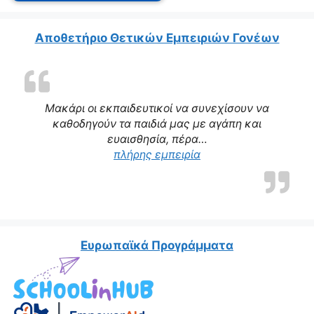
Αποθετήριο Θετικών Εμπειριών Γονέων
Μακάρι οι εκπαιδευτικοί να συνεχίσουν να
καθοδηγούν τα παιδιά μας με αγάπη και
ευαισθησία, πέρα…
“Η δασκάλα μας αποτε
πλήρης εμπειρία
Ευρωπαϊκά Προγράμματα