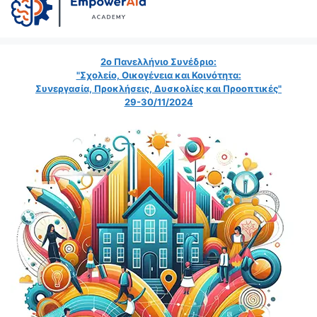
2ο Πανελλήνιο Συνέδριο:
"Σχολείο, Οικογένεια και Κοινότητα:
Συνεργασία, Προκλήσεις, Δυσκολίες και Προοπτικές"
29-30/11/2024