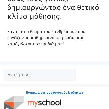
δημιουργώντας ένα θετικό
κλίμα μάθησης.
Ευχαριστώ θερμά τους ανθρώπους που
εργάζονται καθημερινά με μεράκι και
χαμόγελο για τα παιδιά μας!
Search
Ενημέρωση, συντονισμός & οδηγίες