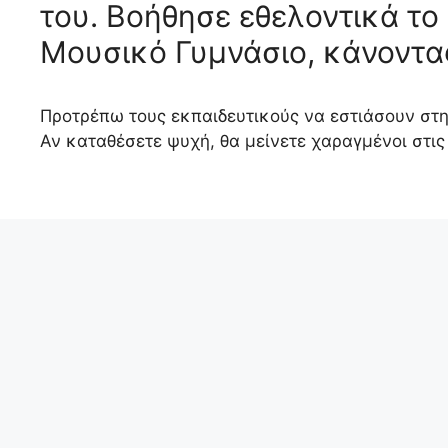
του. Βοήθησε εθελοντικά το 
Μουσικό Γυμνάσιο, κάνοντα
Προτρέπω τους εκπαιδευτικούς να εστιάσουν στην
Αν καταθέσετε ψυχή, θα μείνετε χαραγμένοι στις