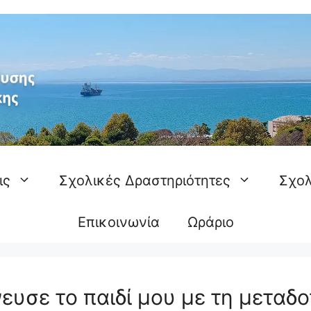
ις
Σχολικές Δραστηριότητες
Σχολ
Επικοινωνία
Ωράριο
υσε το παιδί μου με τη μεταδο