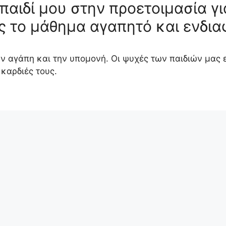
παιδί μου στην προετοιμασία γι
ς το μάθημα αγαπητό και ενδια
 αγάπη και την υπομονή. Οι ψυχές των παιδιών μας ε
 καρδιές τους.