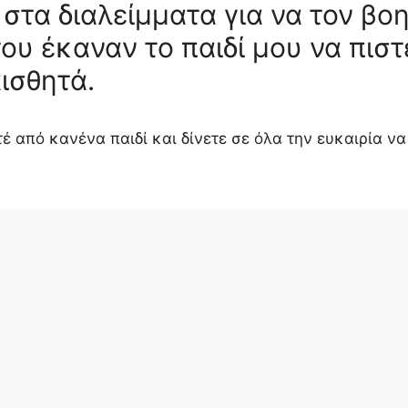
τα διαλείμματα για να τον βοη
ου έκαναν το παιδί μου να πιστ
αισθητά.
έ από κανένα παιδί και δίνετε σε όλα την ευκαιρία να