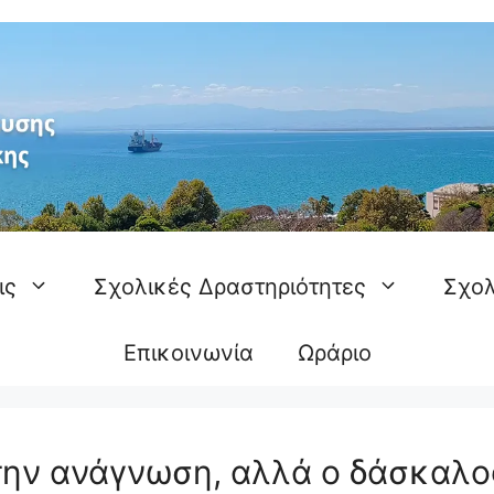
ις
Σχολικές Δραστηριότητες
Σχολ
Επικοινωνία
Ωράριο
την ανάγνωση, αλλά ο δάσκαλο