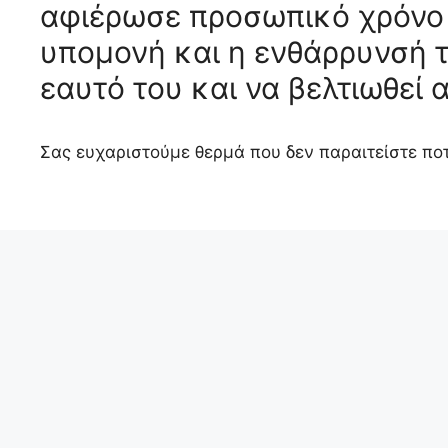
αφιέρωσε προσωπικό χρόνο σ
υπομονή και η ενθάρρυνσή τ
εαυτό του και να βελτιωθεί 
Σας ευχαριστούμε θερμά που δεν παραιτείστε ποτ