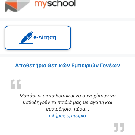
e‑Αίτηση
Αποθετήριο Θετικών Εμπειριών Γονέων
Μακάρι οι εκπαιδευτικοί να συνεχίσουν να
καθοδηγούν τα παιδιά μας με αγάπη και
ευαισθησία, πέρα…
“Η δασκάλα μας αποτε
πλήρης εμπειρία