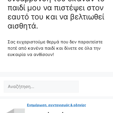
παιδί μου να πιστέψει στον
εαυτό του και να βελτιωθεί
αισθητά.
Σας ευχαριστούμε θερμά που δεν παραιτείστε
ποτέ από κανένα παιδί και δίνετε σε όλα την
ευκαιρία να ανθίσουν!
Search
Ενημέρωση, συντονισμός & οδηγίες