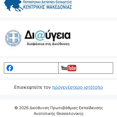
Eπισκεφτείτε τον
προγενέστερο ιστότοπο
© 2026 Διεύθυνση Πρωτοβάθμιας Εκπαίδευσης
Ανατολικής Θεσσαλονίκης