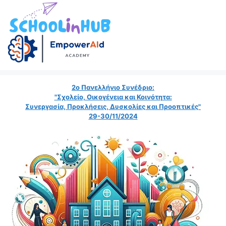
2ο Πανελλήνιο Συνέδριο:
"Σχολείο, Οικογένεια και Κοινότητα:
Συνεργασία, Προκλήσεις, Δυσκολίες και Προοπτικές"
29-30/11/2024