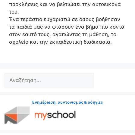
προκλήσεις και να βελτιώσει την αυτοεικόνα
του.
Ένα τεράστιο ευχαριστώ σε όσους βοήθησαν
τα παιδιά μας να φτάσουν ένα βήμα πιο κοντά
στον εαυτό τους, αγαπώντας τη μάθηση, το
σχολείο και την εκπαιδευτική διαδικασία.
Search
Ενημέρωση, συντονισμός & οδηγίες