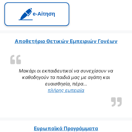
e‑Αίτηση
Αποθετήριο Θετικών Εμπειριών Γονέων
Μακάρι οι εκπαιδευτικοί να συνεχίσουν να
καθοδηγούν τα παιδιά μας με αγάπη και
ευαισθησία, πέρα…
“Η δασκάλα μας αποτε
πλήρης εμπειρία
Ευρωπαϊκά Προγράμματα