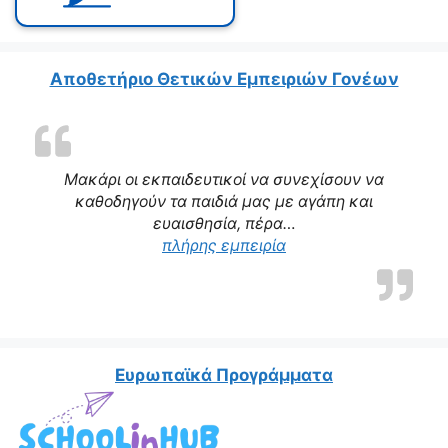
Αποθετήριο Θετικών Εμπειριών Γονέων
Μακάρι οι εκπαιδευτικοί να συνεχίσουν να
καθοδηγούν τα παιδιά μας με αγάπη και
ευαισθησία, πέρα…
“Η δασκάλα μας αποτε
πλήρης εμπειρία
Ευρωπαϊκά Προγράμματα