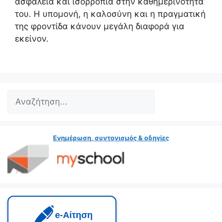
ασφάλεια και ισορροπία στην καθημερινότητά
του. Η υπομονή, η καλοσύνη και η πραγματική
της φροντίδα κάνουν μεγάλη διαφορά για
εκείνον.
Search
Ενημέρωση, συντονισμός & οδηγίες
e‑Αίτηση