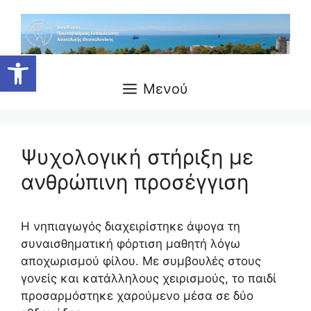
Μετάβαση
σε
περιεχόμενο
Ανοίξτε τη γραμμή εργαλείων
Μενού
Ψυχολογική στήριξη με
ανθρώπινη προσέγγιση
Η νηπιαγωγός διαχειρίστηκε άψογα τη
συναισθηματική φόρτιση μαθητή λόγω
αποχωρισμού φίλου. Με συμβουλές στους
γονείς και κατάλληλους χειρισμούς, το παιδί
προσαρμόστηκε χαρούμενο μέσα σε δύο