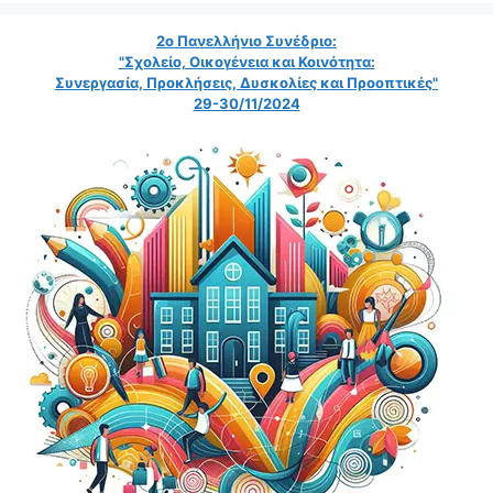
2ο Πανελλήνιο Συνέδριο:
"Σχολείο, Οικογένεια και Κοινότητα:
Συνεργασία, Προκλήσεις, Δυσκολίες και Προοπτικές"
29-30/11/2024